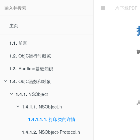
下载PDF
主页
1.1.
前言
1.2.
ObjC运行时概览
1.3.
Runtime基础知识
1.4.
ObjC函数和对象
1.4.1.
NSObject
1.4.1.1.
NSObject.h
1.4.1.1.1.
打印类的详情
1.4.1.2.
NSObject-Protocol.h