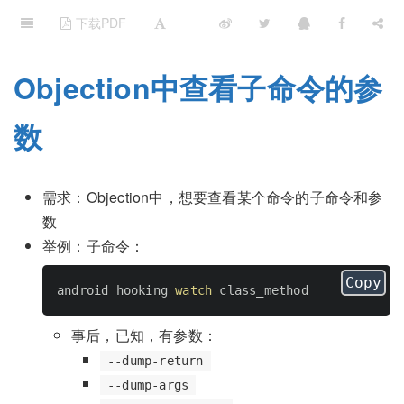
下载PDF
Objection中查看子命令的参
数
需求：Objection中，想要查看某个命令的子命令和参
数
举例：子命令：
Copy
android hooking 
watch
事后，已知，有参数：
--dump-return
--dump-args