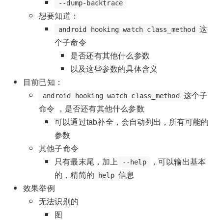
--dump-backtrace
想要知道：
这
android hooking watch class_method
个子命令
是否还有其他什么参数
以及这些参数的具体含义
目前已知：
这个子
android hooking watch class_method
命令 ，是否还有其他什么参数
可以通过tab补全，会自动列出，所有可能的
参数
其他子命令
只有最末尾，加上
，可以输出基本
--help
的，精简的
信息
help
效果举例
无法识别的
图