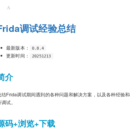
Frida调试经验总结
最新版本：
0.8.4
更新时间：
20251213
简介
总结Frida调试期间遇到的各种问题和解决方案，以及各种经验和
行调试。
源码+浏览+下载