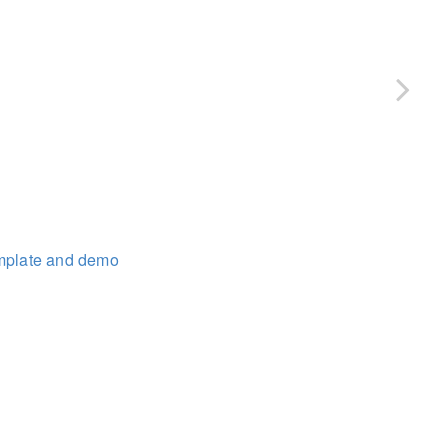
emplate and demo