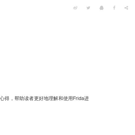
心得，帮助读者更好地理解和使用Frida进