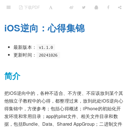
下载PDF
iOS逆向：心得集锦
最新版本：
v1.1.0
更新时间：
20241026
简介
把iOS逆向中的，各种不适合、不方便、不应该放到某个其
他独立子教程中的心得，都整理过来，放到此处iOS逆向心
得集锦中，方便参考；包括心得概述；iPhone的初始化开
发环境和常用目录；app的plist文件、相关文件目录和数
据，包括Bundle、Data、Shared AppGroup；二进制文件