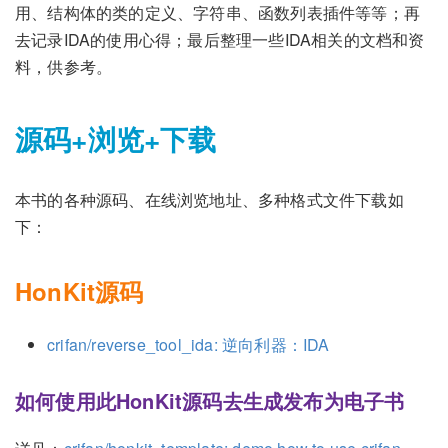
用、结构体的类的定义、字符串、函数列表插件等等；再
去记录IDA的使用心得；最后整理一些IDA相关的文档和资
料，供参考。
源码+浏览+下载
本书的各种源码、在线浏览地址、多种格式文件下载如
下：
HonKit源码
crifan/reverse_tool_ida: 逆向利器：IDA
如何使用此HonKit源码去生成发布为电子书