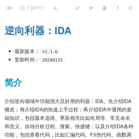
下载PDF
逆向利器：IDA
最新版本：
v1.1.6
更新时间：
20260115
简介
介绍逆向领域中功能强大且好用的利器：IDA。先介绍IDA
概览；再介绍IDA的快速上手过程；再介绍IDA中通用的基
础知识，包括版本选择、界面相关比如布局等、常见命名
和含义、自动分析过程、搜索、快捷键；以及介绍IDA各种
功能，包括查看代码，比如汇编代码、F5伪代码、函数调